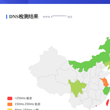
DNS检测结果
www.x********.xyz