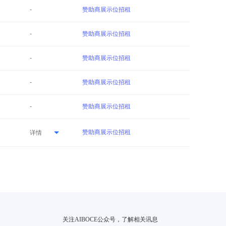
-
赞助商展示位招租
-
赞助商展示位招租
-
赞助商展示位招租
-
赞助商展示位招租
-
赞助商展示位招租
赞助商展示位招租
详情
关注AIBOCE公众号，了解相关讯息