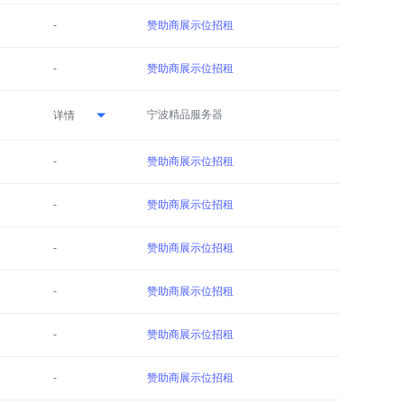
-
赞助商展示位招租
-
赞助商展示位招租
宁波精品服务器
详情
-
赞助商展示位招租
-
赞助商展示位招租
-
赞助商展示位招租
-
赞助商展示位招租
-
赞助商展示位招租
-
赞助商展示位招租