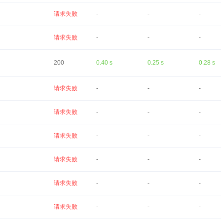
请求失败
-
-
-
请求失败
-
-
-
200
0.40 s
0.25 s
0.28 s
请求失败
-
-
-
请求失败
-
-
-
请求失败
-
-
-
请求失败
-
-
-
请求失败
-
-
-
请求失败
-
-
-