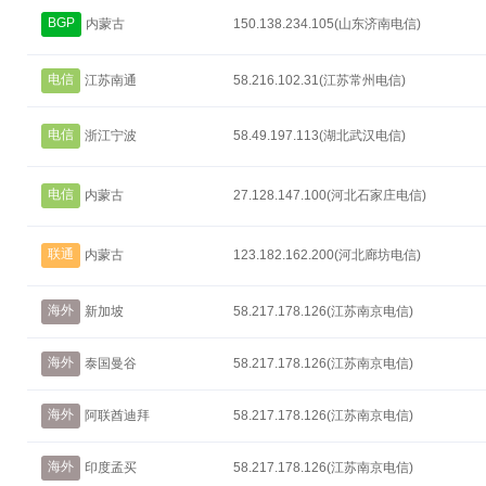
BGP
内蒙古
150.138.234.105(山东济南电信)
电信
江苏南通
58.216.102.31(江苏常州电信)
电信
浙江宁波
58.49.197.113(湖北武汉电信)
电信
内蒙古
27.128.147.100(河北石家庄电信)
联通
内蒙古
123.182.162.200(河北廊坊电信)
海外
新加坡
58.217.178.126(江苏南京电信)
海外
泰国曼谷
58.217.178.126(江苏南京电信)
海外
阿联酋迪拜
58.217.178.126(江苏南京电信)
海外
印度孟买
58.217.178.126(江苏南京电信)