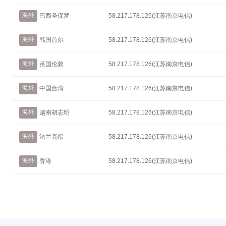
海外
巴西圣保罗
58.217.178.126(江苏南京电信)
海外
韩国首尔
58.217.178.126(江苏南京电信)
海外
英国伦敦
58.217.178.126(江苏南京电信)
海外
中国台湾
58.217.178.126(江苏南京电信)
海外
越南胡志明
58.217.178.126(江苏南京电信)
海外
法兰克福
58.217.178.126(江苏南京电信)
海外
香港
58.217.178.126(江苏南京电信)