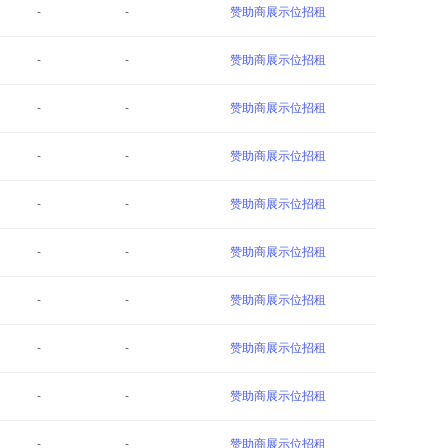
-
-
赞助商展示位招租
-
-
赞助商展示位招租
-
-
赞助商展示位招租
-
-
赞助商展示位招租
-
-
赞助商展示位招租
-
-
赞助商展示位招租
-
-
赞助商展示位招租
-
-
赞助商展示位招租
-
-
赞助商展示位招租
-
-
赞助商展示位招租