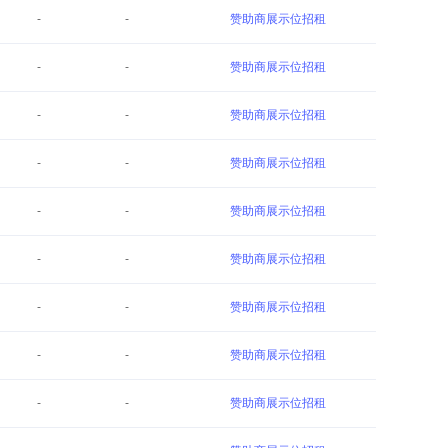
-
-
赞助商展示位招租
-
-
赞助商展示位招租
-
-
赞助商展示位招租
-
-
赞助商展示位招租
-
-
赞助商展示位招租
-
-
赞助商展示位招租
-
-
赞助商展示位招租
-
-
赞助商展示位招租
-
-
赞助商展示位招租