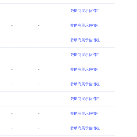
-
-
赞助商展示位招租
-
-
赞助商展示位招租
-
-
赞助商展示位招租
-
-
赞助商展示位招租
-
-
赞助商展示位招租
-
-
赞助商展示位招租
-
-
赞助商展示位招租
-
-
赞助商展示位招租
-
-
赞助商展示位招租