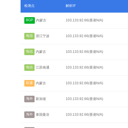
检测点
解析IP
BGP
内蒙古
103.133.92.66(香港N/A)
电信
浙江宁波
103.133.92.66(香港N/A)
电信
内蒙古
103.133.92.66(香港N/A)
电信
江苏南通
103.133.92.66(香港N/A)
联通
内蒙古
103.133.92.66(香港N/A)
海外
新加坡
103.133.92.66(香港N/A)
海外
泰国曼谷
103.133.92.66(香港N/A)