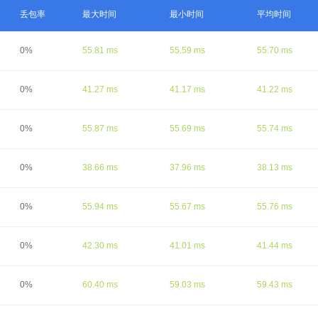
丢包率
最大时间
最小时间
平均时间
0%
55.81 ms
55.59 ms
55.70 ms
0%
41.27 ms
41.17 ms
41.22 ms
0%
55.87 ms
55.69 ms
55.74 ms
0%
38.66 ms
37.96 ms
38.13 ms
0%
55.94 ms
55.67 ms
55.76 ms
0%
42.30 ms
41.01 ms
41.44 ms
0%
60.40 ms
59.03 ms
59.43 ms