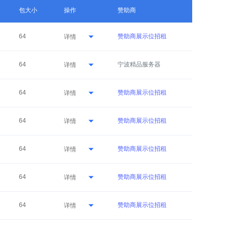
包大小
操作
赞助商
64
赞助商展示位招租
详情
64
宁波精品服务器
详情
64
赞助商展示位招租
详情
64
赞助商展示位招租
详情
64
赞助商展示位招租
详情
64
赞助商展示位招租
详情
64
赞助商展示位招租
详情