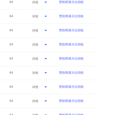
64
赞助商展示位招租
详情
64
赞助商展示位招租
详情
64
赞助商展示位招租
详情
64
赞助商展示位招租
详情
64
赞助商展示位招租
详情
64
赞助商展示位招租
详情
64
赞助商展示位招租
详情
64
赞助商展示位招租
详情