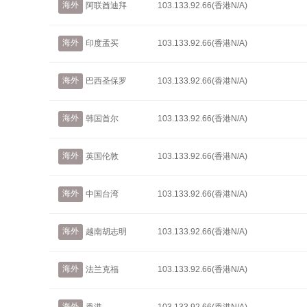
海外
阿联酋迪拜
103.133.92.66(香港N/A)
海外
印度孟买
103.133.92.66(香港N/A)
海外
巴西圣保罗
103.133.92.66(香港N/A)
海外
韩国首尔
103.133.92.66(香港N/A)
海外
英国伦敦
103.133.92.66(香港N/A)
海外
中国台湾
103.133.92.66(香港N/A)
海外
越南胡志明
103.133.92.66(香港N/A)
海外
法兰克福
103.133.92.66(香港N/A)
海外