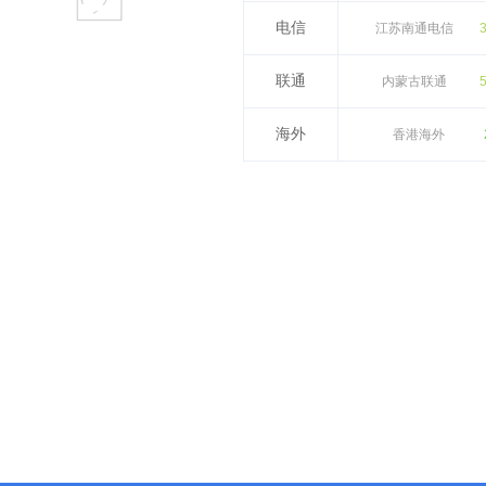
电信
江苏南通电信
联通
内蒙古联通
海外
香港海外