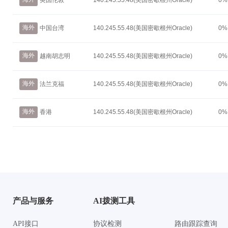
英国伦敦
140.245.55.48(美国密歇根州Oracle)
0%
海外
中国台湾
140.245.55.48(美国密歇根州Oracle)
0%
海外
越南胡志明
140.245.55.48(美国密歇根州Oracle)
0%
海外
法兰克福
140.245.55.48(美国密歇根州Oracle)
0%
海外
香港
140.245.55.48(美国密歇根州Oracle)
0%
产品与服务
AI拨测工具
API接口
协议检测
路由跟踪查询