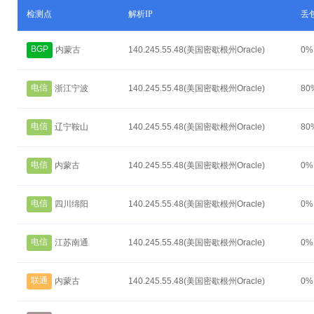
检测点
解析IP
丢
BGP
内蒙古
140.245.55.48(美国密歇根州Oracle)
0%
电信
浙江宁波
140.245.55.48(美国密歇根州Oracle)
80
电信
辽宁鞍山
140.245.55.48(美国密歇根州Oracle)
80
电信
内蒙古
140.245.55.48(美国密歇根州Oracle)
0%
电信
四川绵阳
140.245.55.48(美国密歇根州Oracle)
0%
电信
江苏南通
140.245.55.48(美国密歇根州Oracle)
0%
联通
内蒙古
140.245.55.48(美国密歇根州Oracle)
0%