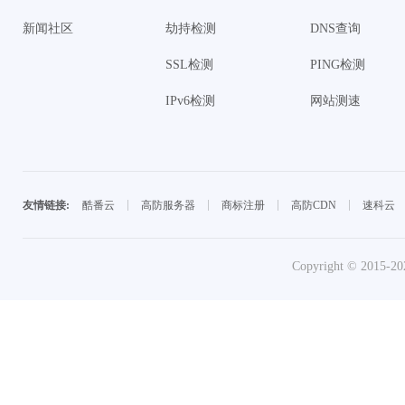
新闻社区
劫持检测
DNS查询
SSL检测
PING检测
IPv6检测
网站测速
酷番云
高防服务器
商标注册
高防CDN
速科云
友情链接:
Copyright © 2015-