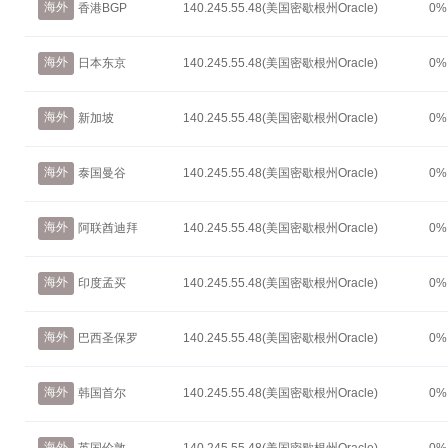
海外
香港BGP
140.245.55.48(美国密歇根州Oracle)
0%
海外
日本东京
140.245.55.48(美国密歇根州Oracle)
0%
海外
新加坡
140.245.55.48(美国密歇根州Oracle)
0%
海外
泰国曼谷
140.245.55.48(美国密歇根州Oracle)
0%
海外
阿联酋迪拜
140.245.55.48(美国密歇根州Oracle)
0%
海外
印度孟买
140.245.55.48(美国密歇根州Oracle)
0%
海外
巴西圣保罗
140.245.55.48(美国密歇根州Oracle)
0%
海外
韩国首尔
140.245.55.48(美国密歇根州Oracle)
0%
海外