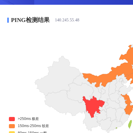
PING检测结果
140.245.55.48