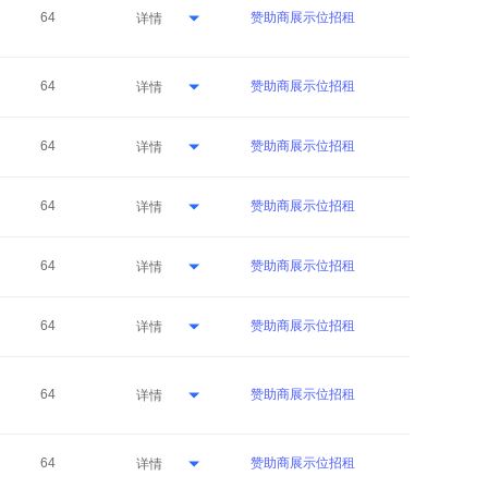
64
赞助商展示位招租
详情
64
赞助商展示位招租
详情
64
赞助商展示位招租
详情
64
赞助商展示位招租
详情
64
赞助商展示位招租
详情
64
赞助商展示位招租
详情
64
赞助商展示位招租
详情
64
赞助商展示位招租
详情