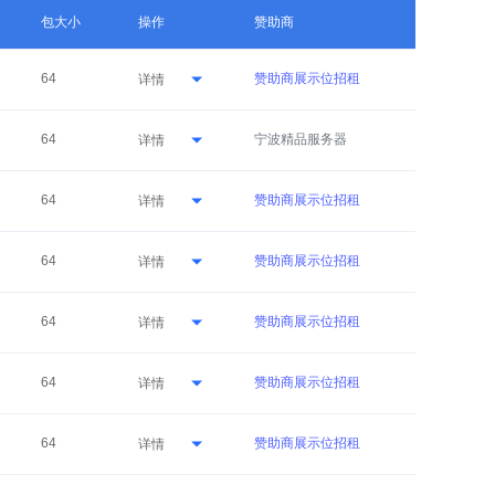
包大小
操作
赞助商
64
赞助商展示位招租
详情
64
宁波精品服务器
详情
64
赞助商展示位招租
详情
64
赞助商展示位招租
详情
64
赞助商展示位招租
详情
64
赞助商展示位招租
详情
64
赞助商展示位招租
详情