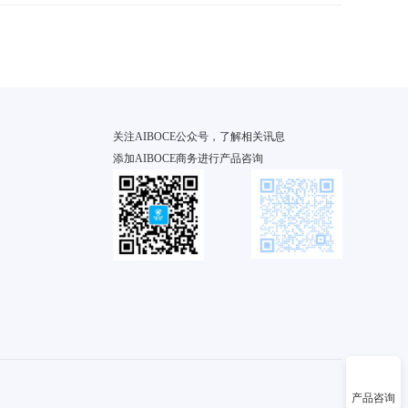
关注AIBOCE公众号，了解相关讯息
添加AIBOCE商务进行产品咨询
产品咨询