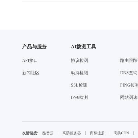
产品与服务
AI拨测工具
API接口
协议检测
路由跟踪
新闻社区
劫持检测
DNS查询
SSL检测
PING检
IPv6检测
网站测速
酷番云
高防服务器
商标注册
高防CDN
友情链接: