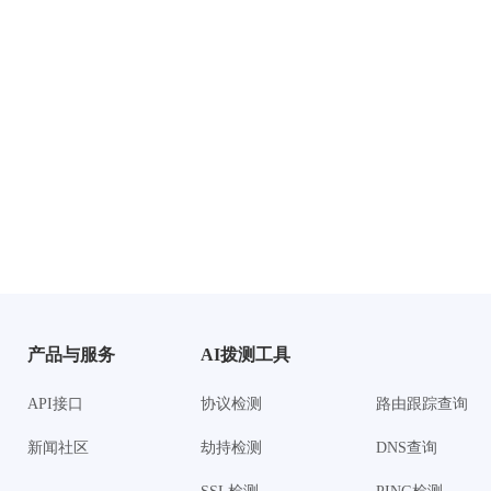
产品与服务
AI拨测工具
API接口
协议检测
路由跟踪查询
新闻社区
劫持检测
DNS查询