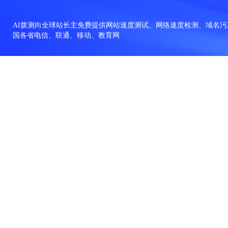
AI拨测向全球站长主免费提供网站速度测试、网络速度检测、域名污染
国各省电信、联通、移动、教育网